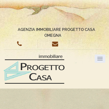
AGENZIA IMMOBILIARE PROGETTO CASA
OMEGNA