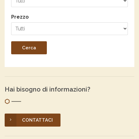
Prezzo
Hai bisogno di informazioni?
CONTATTACI