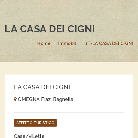
LA CASA DEI CIGNI
Home
Immobili
1T-LA CASA DEI CIGNI
LA CASA DEI CIGNI
OMEGNA Fraz. Bagnella
AFFITTO TURISTICO
Case/villette