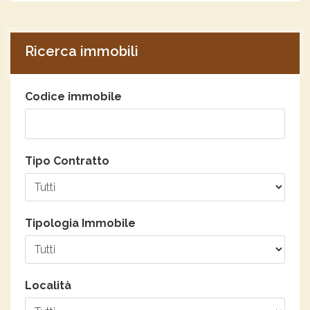
Ricerca immobili
Codice immobile
Tipo Contratto
Tipologia Immobile
Località