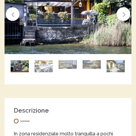
Descrizione
In zona residenziale molto tranquilla a pochi