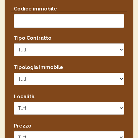
Codice immobile
Tipo Contratto
Tipologia Immobile
Località
Prezzo