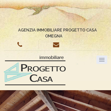
AGENZIA IMMOBILIARE PROGETTO CASA
OMEGNA