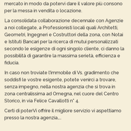
mercato in modo da potervi dare il valore più consono
per la messa in vendita o locazione.
La consolidata collaborazione decennale con Agenzie
a noi collegate, a Professionisti locali quali Architetti,
Geometri, Ingegneri e Costruttori della zona, con Notai
e Istituti Bancari per la ricerca di mutui personalizzati
secondo le esigenze di ogni singolo cliente, ci danno la
possibilità di garantire la massima serietà, efficienza e
fiducia.
In caso non troviate l'immobile di Vs. gradimento che
soddisfi le vostre esigente, potete venirci a trovare,
senza impegno, nella nostra agenzia che si trova in
zona centralissima ad Omegna, nel cuore del Centro
Storico, in via Felice Cavallotti n° 4.
Certi di poterVi offrire il migliore servizio vi aspettiamo
presso la nostra agenzia…..