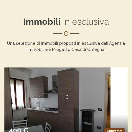
Immobili
in esclusiva
Una selezione di immobili proposti in esclusiva dall'Agenzia
Immobiliare Progetto Casa di Omegna
400 €
AFFITTO