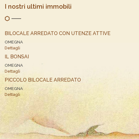
I nostri ultimi immobili
BILOCALE ARREDATO CON UTENZE ATTIVE
OMEGNA
Dettagli
IL BONSAI
OMEGNA
Dettagli
PICCOLO BILOCALE ARREDATO
OMEGNA
Dettagli