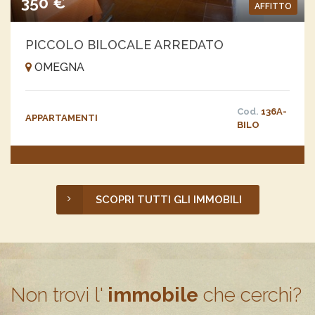
350 €
AFFITTO
PICCOLO BILOCALE ARREDATO
OMEGNA
Cod.
136A-
APPARTAMENTI
BILO
SCOPRI TUTTI GLI IMMOBILI
Non trovi l'
immobile
che cerchi?